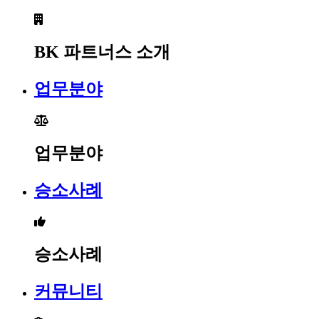
BK 파트너스 소개
업무분야
업무분야
승소사례
승소사례
커뮤니티