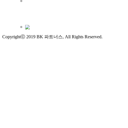
Copyrightⓒ 2019 BK 파트너스, All Rights Reserved.