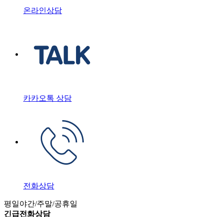
온라인상담
카카오톡 상담
전화상담
평일야간/주말/공휴일
긴급전화상담