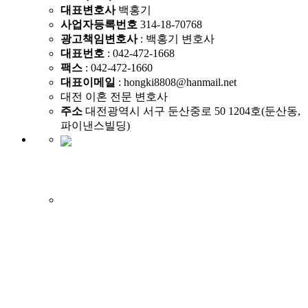
대표변호사
백홍기
사업자등록번호
314-18-70768
광고책임변호사
: 백홍기 변호사
대표번호
: 042-472-1668
팩스
: 042-472-1660
대표이메일
: hongki8808@hanmail.net
대전 이혼 전문 변호사
주소
대전광역시 서구 둔산중로 50 1204호(둔산동,
파이낸스빌딩)