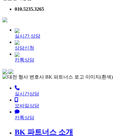
010.5235.3265
실시간 상담
상담신청
카톡상담
실시간상담
모바일상담
카톡상담
BK 파트너스 소개