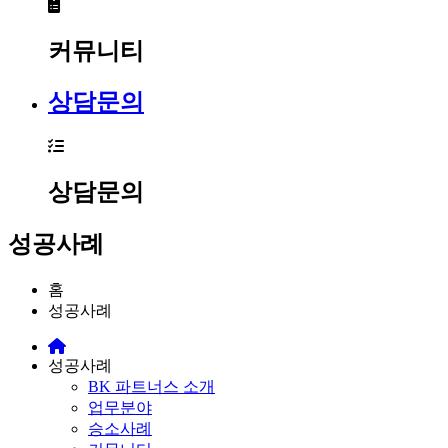
커뮤니티
상담문의
상담문의
성공사례
홈
성공사례
성공사례
BK 파트너스 소개
업무분야
승소사례