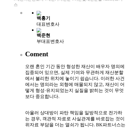
스
백홍기
대표변호사
백준현
부대표변호사
Coment
오랜 혼인 기간 동안 형성한 재산이 배우자 명의에
집중되어 있으면, 실제 기여와 무관하게 재산분할
에서 불리한 위치에 놓이기 쉽습니다. 이러한 사건
에서는 명의라는 외형에 매몰되지 않고, 재산이 어
떻게 형성·유지되었는지 실질을 밝히는 것이 무엇
보다 중요합니다.
아울러 상대방이 파탄 책임을 일방적으로 전가하
는 경우, 객관적 자료로 사실관계를 바로잡는 것이
위자료 부담을 더는 열쇠가 됩니다. BK파트너스는