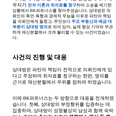
우자가
먼저 이혼과 위자료를 청구
하며 소송을 제기한
상황에서 BK파트너스를 찾아주셨습니다. 상대방은 의
뢰인의 폭언·폭행과 경제적 무능을 이유로 파탄의 책임
을 의뢰인에게 돌렸고, 무엇보다
주요 부동산과 예금 대
부분이 상대방 명의
로 되어 있어, 실제 형성 기여와 무관
하게 재산분할에서 크게 불리할 수 있는 사건이었습니
다.
사건의 진행 및 대응
상대방은 파탄의 책임이 전적으로 의뢰인에게 있
다고 주장하며 위자료를 청구하는 한편, 명의를
근거로 재산분할에서 우위를 점하려 하였습니다.
이에 BK파트너스는 두 방향으로 대응을 전개하였
습니다. 첫째, 상대방의 부정행위를 입증하는 데
집중하여, 상대방이 성명불상의 남성과 함께 숙박