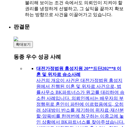
불리해 보이는 조건 속에서도 의뢰인이 지켜야 할
권리를 냉정하게 선별하고, 그 실익을 끝까지 확보
하는 방향으로 사건을 이끌어가고 있습니다.
판결문
동종 우수 성공 사례
대전가정법원 홍성지원 20**드단202**8 이
혼 및 위자료 승소사례
사건의 개요이 사건은 대전가정법원 홍성지
원에서 진행된 이혼 및 위자료 사건으로, 법
률사무소 BK파트너스가 원고를 대리하여 승
소한 사례입니다. 의뢰인께서는 배우자의 부
정행위로 혼인이 파탄에 이르렀음에도, 오히
려 상대방이 반소를 제기하여 위자료·재산분
할·양육비를 한꺼번에 청구하는 이중고에 놓
인 상황에서 BK파트너스를 찾아주셨습니다.