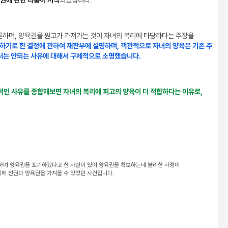
육권에 관한 다툼이 시작
되었습니다.
론하며, 양육권을 원고가 가져가는 것이 자녀의 복리에 타당하다는 주장을
하기로 한 결정에 관하여 재판부에 설명하며, 객관적으로 자녀의 양육은 기존 주
서는 안되는 사유에 대해서 구체적으로 소명했습니다.
인 사유를 종합해보면 자녀의 복리에 피고의 양육이 더 적합하다는 이유로,
하며 양육권을 포기하겠다고 한 사실이 있어 양육권을 확보하는데 불리한 사정이
해 친권과 양육권을 가져올 수 있었던 사건입니다.