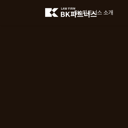
BK 파트너스 소개