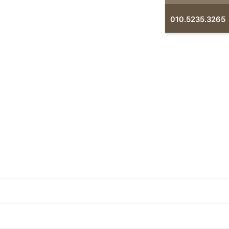
010.5235.3265