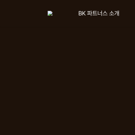
BK 파트너스 소개