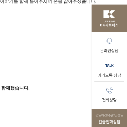
제 이야기를 함께 들어주시며 손을 잡아주셨습니다.
온라인상담
카카오톡 상담
 함께했습니다.
전화상담
평일야간/주말/공휴일
긴급전화상담