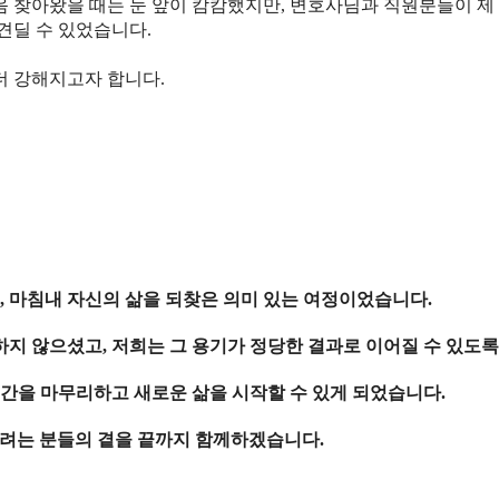
처음 찾아왔을 때는 눈 앞이 캄캄했지만, 변호사님과 직원분들이 
견딜 수 있었습니다.
더 강해지고자 합니다.
, 마침내 자신의 삶을 되찾은 의미 있는 여정이었습니다.
 않으셨고, 저희는 그 용기가 정당한 결과로 이어질 수 있도록
간을 마무리하고 새로운 삶을 시작할 수 있게 되었습니다.
려는 분들의 곁을 끝까지 함께하겠습니다.