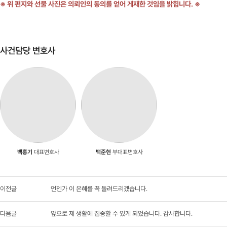
※ 위 편지와 선물 사진은 의뢰인의 동의를 얻어 게재한 것임을 밝힙니다. ※
사건담당 변호사
백홍기
대표변호사
백준현
부대표변호사
이전글
언젠가 이 은혜를 꼭 돌려드리겠습니다.
다음글
앞으로 제 생활에 집중할 수 있게 되었습니다. 감사합니다.