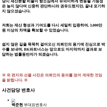
당시 재산분할 비율이 항소심에서 유의미하게 변동될 가능성
은 높지 않다며 신중히 판단하시라 권유드렸지만, 끝내 포기하
지 않으셨습니다.
저희는 재산 형성과 기여도를 다시 세밀히 입증하여, 3,000만
원 이상의 차액을 확보할 수 있었습니다.
쉽지 않은 길을 묵묵히 걸어오신 의뢰인의 용기에 진심으로 박
수를 보내며, BK파트너스는 앞으로도 마지막까지 결과로 보
답하는 법률동반자가 되겠습니다.
※ 위 편지와 선물 사진은 의뢰인의 동의를 얻어 게재한 것임
을 밝힙니다. ※
사건담당 변호사
백준현
부대표변호사