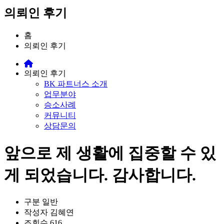
의뢰인 후기
홈
의뢰인 후기
의뢰인 후기
BK 파트너스 소개
업무분야
승소사례
커뮤니티
상담문의
앞으로 제 생활에 집중할 수 있
게 되었습니다. 감사합니다.
구분
일반
작성자
김혜연
조회수
616