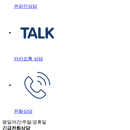
온라인상담
카카오톡 상담
전화상담
평일야간/주말/공휴일
긴급전화상담