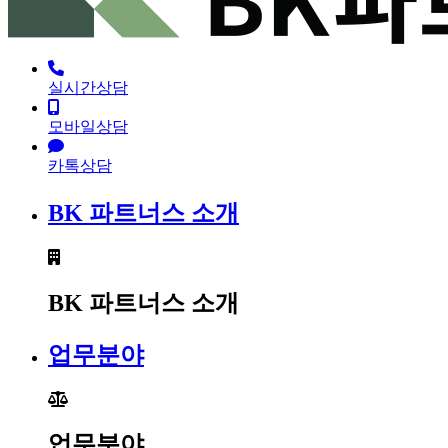
실시간상담
모바일상담
카톡상담
BK 파트너스 소개
BK 파트너스 소개
업무분야
업무분야