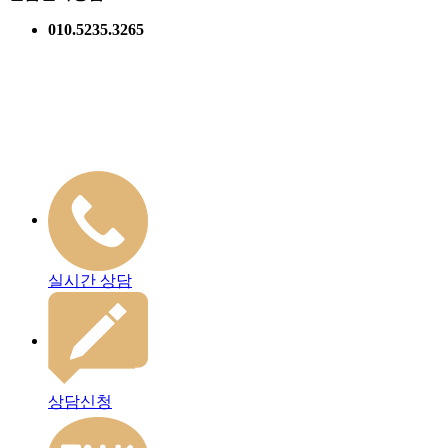
010.5235.3265
실시간 상담
상담신청