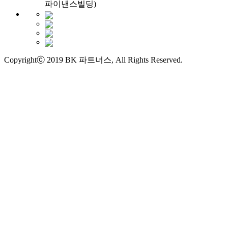
파이낸스빌딩)
Copyrightⓒ 2019 BK 파트너스, All Rights Reserved.