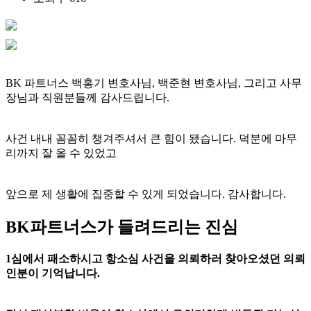
BK 파트너스 백홍기 변호사님, 백준현 변호사님, 그리고 사무
장님과 직원분들께 감사드립니다.
사건 내내 꼼꼼히 챙겨주셔서 큰 힘이 됐습니다. 덕분에 마무
리까지 잘 올 수 있었고
앞으로 제 생활에 집중할 수 있게 되었습니다. 감사합니다.
BK파트너스가 들려드리는 진심
1심에서 패소하시고 항소심 사건을 의뢰하러 찾아오셨던 의뢰
인분이 기억납니다.