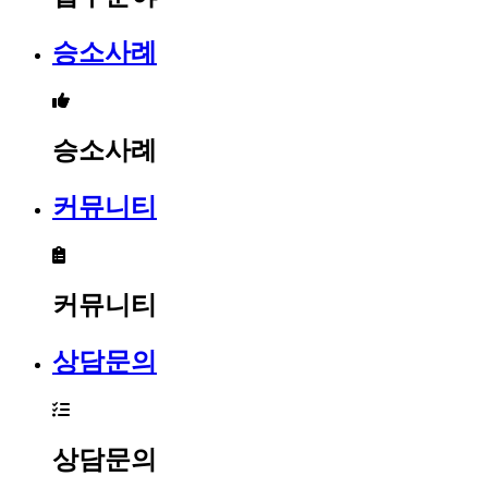
승소사례
승소사례
커뮤니티
커뮤니티
상담문의
상담문의